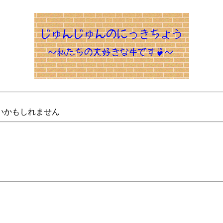
いかもしれません