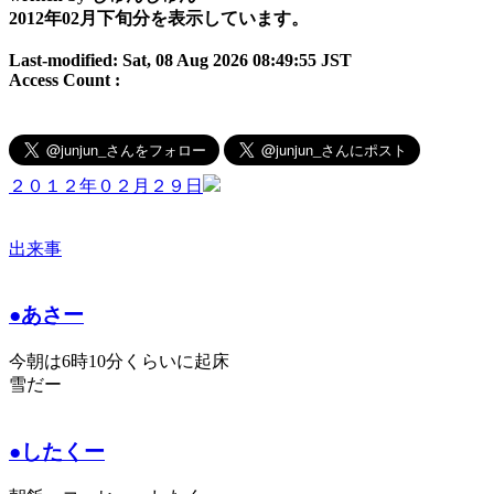
2012年02月下旬分を表示しています。
Last-modified: Sat, 08 Aug 2026 08:49:55 JST
Access Count :
２０１２年０２月２９日
出来事
●あさー
今朝は6時10分くらいに起床
雪だー
●したくー