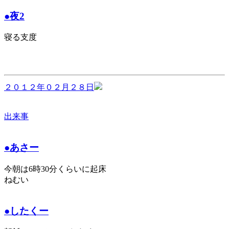
●夜2
寝る支度
２０１２年０２月２８日
出来事
●あさー
今朝は6時30分くらいに起床
ねむい
●したくー