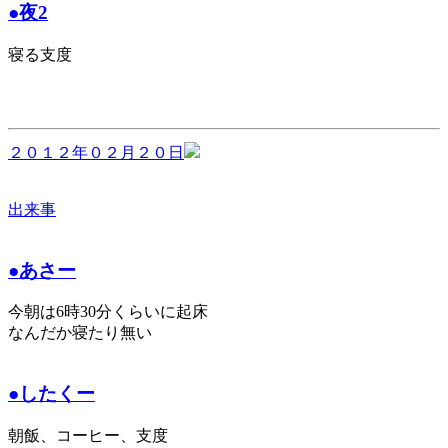
●夜2
寝る支度
２０１２年０２月２０日
出来事
●あさー
今朝は6時30分くらいに起床
なんだか寝たり無い
●したくー
朝飯、コーヒー、支度