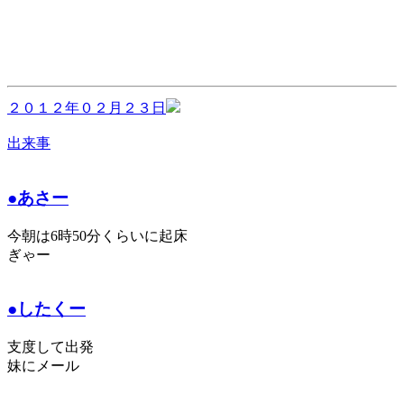
２０１２年０２月２３日
出来事
●あさー
今朝は6時50分くらいに起床
ぎゃー
●したくー
支度して出発
妹にメール