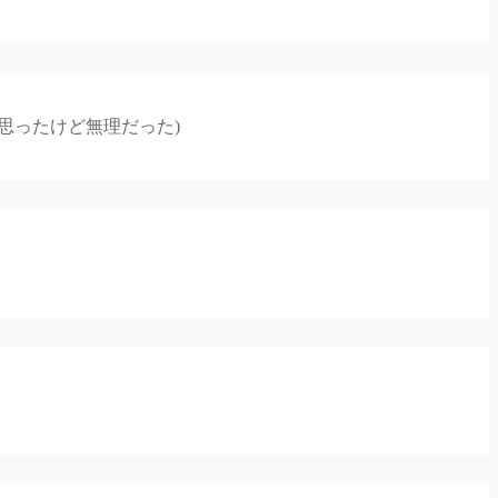
思ったけど無理だった)