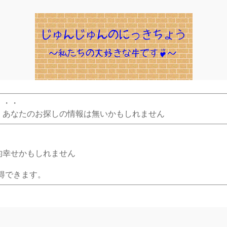
・・・
、あなたのお探しの情報は無いかもしれません
的幸せかもしれません
得できます。