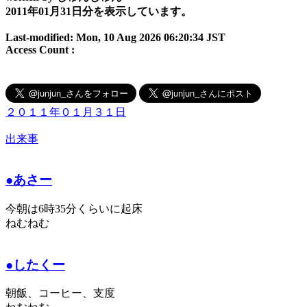
2011年01月31日分を表示しています。
Last-modified: Mon, 10 Aug 2026 06:20:34 JST
Access Count :
２０１１年０１月３１日
出来事
●あさー
今朝は6時35分くらいに起床
ねむねむ
●したくー
朝飯、コーヒー、支度