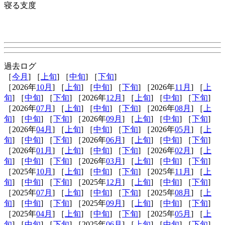
寝る支度
過去ログ
［
今月
] ［
上旬
] ［
中旬
] ［
下旬
]
［2026年
10月
] ［
上旬
] ［
中旬
] ［
下旬
] ［2026年
11月
] ［
上
旬
] ［
中旬
] ［
下旬
] ［2026年
12月
] ［
上旬
] ［
中旬
] ［
下旬
]
［2026年
07月
] ［
上旬
] ［
中旬
] ［
下旬
] ［2026年
08月
] ［
上
旬
] ［
中旬
] ［
下旬
] ［2026年
09月
] ［
上旬
] ［
中旬
] ［
下旬
]
［2026年
04月
] ［
上旬
] ［
中旬
] ［
下旬
] ［2026年
05月
] ［
上
旬
] ［
中旬
] ［
下旬
] ［2026年
06月
] ［
上旬
] ［
中旬
] ［
下旬
]
［2026年
01月
] ［
上旬
] ［
中旬
] ［
下旬
] ［2026年
02月
] ［
上
旬
] ［
中旬
] ［
下旬
] ［2026年
03月
] ［
上旬
] ［
中旬
] ［
下旬
]
［2025年
10月
] ［
上旬
] ［
中旬
] ［
下旬
] ［2025年
11月
] ［
上
旬
] ［
中旬
] ［
下旬
] ［2025年
12月
] ［
上旬
] ［
中旬
] ［
下旬
]
［2025年
07月
] ［
上旬
] ［
中旬
] ［
下旬
] ［2025年
08月
] ［
上
旬
] ［
中旬
] ［
下旬
] ［2025年
09月
] ［
上旬
] ［
中旬
] ［
下旬
]
［2025年
04月
] ［
上旬
] ［
中旬
] ［
下旬
] ［2025年
05月
] ［
上
旬
] ［
中旬
] ［
下旬
] ［2025年
06月
] ［
上旬
] ［
中旬
] ［
下旬
]