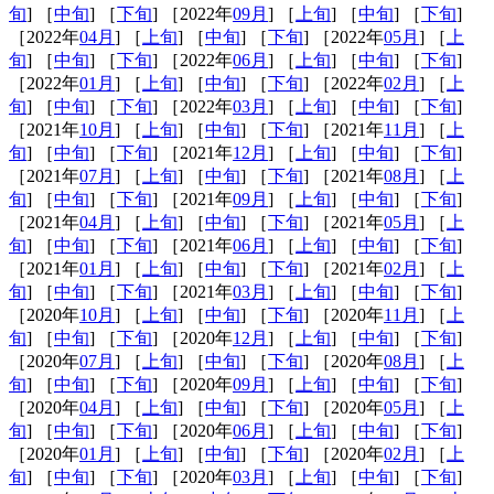
旬
] ［
中旬
] ［
下旬
] ［2022年
09月
] ［
上旬
] ［
中旬
] ［
下旬
]
［2022年
04月
] ［
上旬
] ［
中旬
] ［
下旬
] ［2022年
05月
] ［
上
旬
] ［
中旬
] ［
下旬
] ［2022年
06月
] ［
上旬
] ［
中旬
] ［
下旬
]
［2022年
01月
] ［
上旬
] ［
中旬
] ［
下旬
] ［2022年
02月
] ［
上
旬
] ［
中旬
] ［
下旬
] ［2022年
03月
] ［
上旬
] ［
中旬
] ［
下旬
]
［2021年
10月
] ［
上旬
] ［
中旬
] ［
下旬
] ［2021年
11月
] ［
上
旬
] ［
中旬
] ［
下旬
] ［2021年
12月
] ［
上旬
] ［
中旬
] ［
下旬
]
［2021年
07月
] ［
上旬
] ［
中旬
] ［
下旬
] ［2021年
08月
] ［
上
旬
] ［
中旬
] ［
下旬
] ［2021年
09月
] ［
上旬
] ［
中旬
] ［
下旬
]
［2021年
04月
] ［
上旬
] ［
中旬
] ［
下旬
] ［2021年
05月
] ［
上
旬
] ［
中旬
] ［
下旬
] ［2021年
06月
] ［
上旬
] ［
中旬
] ［
下旬
]
［2021年
01月
] ［
上旬
] ［
中旬
] ［
下旬
] ［2021年
02月
] ［
上
旬
] ［
中旬
] ［
下旬
] ［2021年
03月
] ［
上旬
] ［
中旬
] ［
下旬
]
［2020年
10月
] ［
上旬
] ［
中旬
] ［
下旬
] ［2020年
11月
] ［
上
旬
] ［
中旬
] ［
下旬
] ［2020年
12月
] ［
上旬
] ［
中旬
] ［
下旬
]
［2020年
07月
] ［
上旬
] ［
中旬
] ［
下旬
] ［2020年
08月
] ［
上
旬
] ［
中旬
] ［
下旬
] ［2020年
09月
] ［
上旬
] ［
中旬
] ［
下旬
]
［2020年
04月
] ［
上旬
] ［
中旬
] ［
下旬
] ［2020年
05月
] ［
上
旬
] ［
中旬
] ［
下旬
] ［2020年
06月
] ［
上旬
] ［
中旬
] ［
下旬
]
［2020年
01月
] ［
上旬
] ［
中旬
] ［
下旬
] ［2020年
02月
] ［
上
旬
] ［
中旬
] ［
下旬
] ［2020年
03月
] ［
上旬
] ［
中旬
] ［
下旬
]