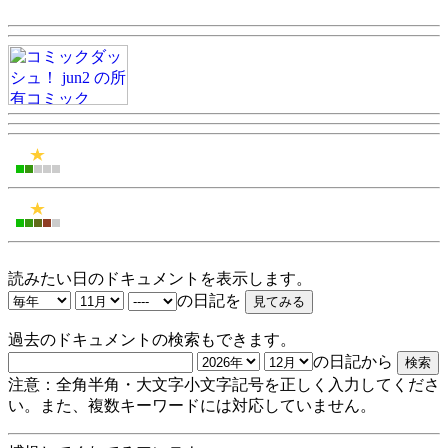
読みたい日のドキュメントを表示します。
の日記を
過去のドキュメントの検索もできます。
の日記から
注意：全角半角・大文字小文字記号を正しく入力してくださ
い。また、複数キーワードには対応していません。