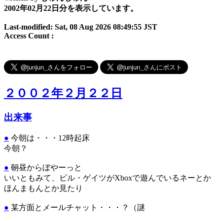
2002年02月22日分を表示しています。
Last-modified: Sat, 08 Aug 2026 08:49:55 JST
Access Count :
２００２年２月２２日
出来事
●
今朝は・・・12時起床
今朝？
●
朝
昼からぼやーっと
いいともみて、ビル・ゲイツがXboxで遊んでいるネーとか
ほんまもんとか見たり
●
某方面とメールチャット・・・？（謎