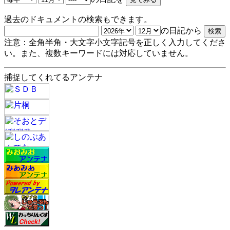
過去のドキュメントの検索もできます。
の日記から
注意：全角半角・大文字小文字記号を正しく入力してくださ
い。また、複数キーワードには対応していません。
捕捉してくれてるアンテナ