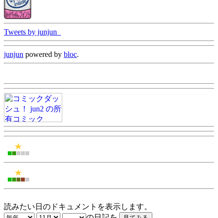
Tweets by junjun_
junjun
powered by
bloc
.
読みたい日のドキュメントを表示します。
の日記を